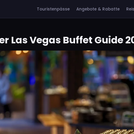
Touristenpässe
Angebote & Rabatte
Rei
er Las Vegas Buffet Guide 2