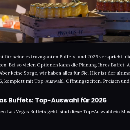
t für seine extravaganten Buffets, und 2026 verspricht, di
zen. Bei so vielen Optionen kann die Planung Ihres Buffet-
Aber keine Sorge, wir haben alles für Sie. Hier ist der ultim
26, komplett mit Top-Auswahl, Öffnungszeiten, Preisen und
as Buffets: Top-Auswahl für 2026
en Las Vegas Buffets geht, sind diese Top-Auswahl ein Mus