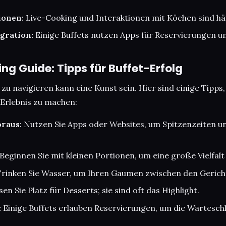
ionen:
Live-Cooking und Interaktionen mit Köchen sind häu
gration:
Einige Buffets nutzen Apps für Reservierungen 
ng Guide: Tipps für Buffet-Erfolg
 zu navigieren kann eine Kunst sein. Hier sind einige Tipps
 Erlebnis zu machen:
oraus:
Nutzen Sie Apps oder Websites, um Spitzenzeiten u
Beginnen Sie mit kleinen Portionen, um eine große Vielfalt
rinken Sie Wasser, um Ihren Gaumen zwischen den Gericht
en Sie Platz für Desserts; sie sind oft das Highlight.
:
Einige Buffets erlauben Reservierungen, um die Wartesch