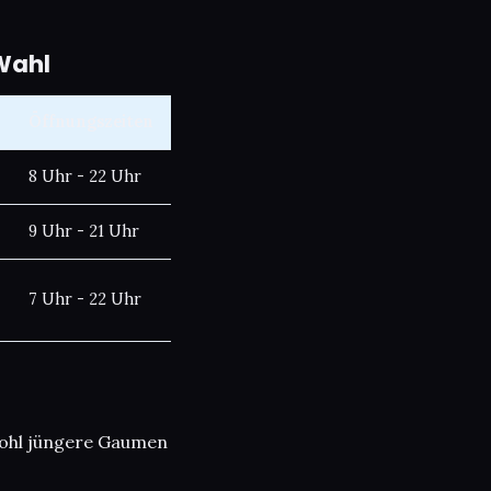
 Wahl
Öffnungszeiten
8 Uhr - 22 Uhr
9 Uhr - 21 Uhr
7 Uhr - 22 Uhr
owohl jüngere Gaumen