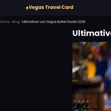
♠
Vegas Travel Card
Home
Blog
Ultimativer Las Vegas Buffet Guide 2026
Ultimativ