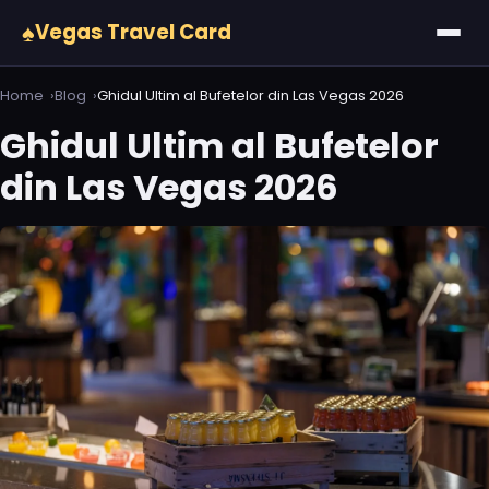
♠
Vegas Travel Card
Home
Blog
Ghidul Ultim al Bufetelor din Las Vegas 2026
Ghidul Ultim al Bufetelor
din Las Vegas 2026