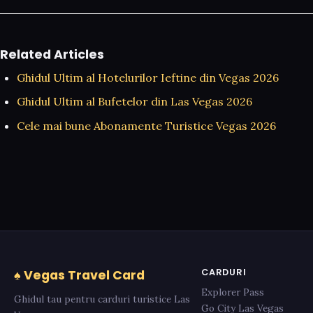
Related Articles
Ghidul Ultim al Hotelurilor Ieftine din Vegas 2026
Ghidul Ultim al Bufetelor din Las Vegas 2026
Cele mai bune Abonamente Turistice Vegas 2026
CARDURI
♠ Vegas Travel Card
Explorer Pass
Ghidul tau pentru carduri turistice Las
Go City Las Vegas