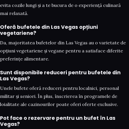
evita cozile lungi și a te bucura de o experiență culinară
mai relaxată.
Oferă bufetele din Las Vegas opțiuni
vegetariene?
Da, majoritatea bufetelor din Las Vegas au o varietate de
opțiuni vegetariene și vegane pentru a satisface diferite
preferințe alimentare.
Sunt disponibile reduceri pentru bufetele din
Las Vegas?
Unele bufete oferă reduceri pentru localnici, personal
militar și seniori. În plus, înscrierea în programele de
loialitate ale cazinourilor poate oferi oferte exclusive.
Pot face o rezervare pentru un bufet în Las
Vegas?